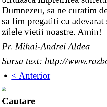
Dumnezeu, sa ne curatim desa
sa fim pregatiti cu adevarat
zilele vietii noastre. Amin!
Pr. Mihai-Andrei Aldea
Sursa text: http://www.razb
< Anterior
Cautare