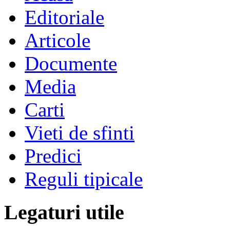
Editoriale
Articole
Documente
Media
Carti
Vieti de sfinti
Predici
Reguli tipicale
Legaturi utile