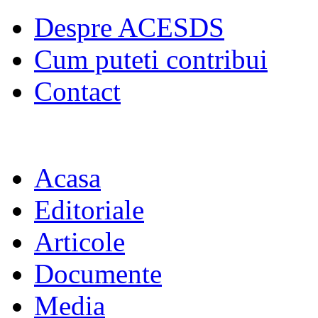
Despre ACESDS
Cum puteti contribui
Contact
Acasa
Editoriale
Articole
Documente
Media