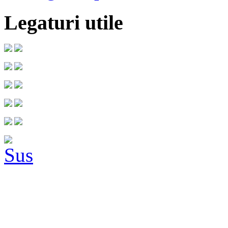
Legaturi utile