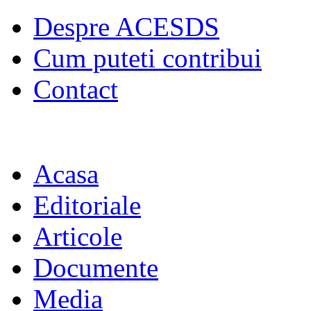
Despre ACESDS
Cum puteti contribui
Contact
Acasa
Editoriale
Articole
Documente
Media