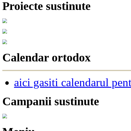
Proiecte sustinute
Calendar ortodox
aici gasiti calendarul pen
Campanii sustinute