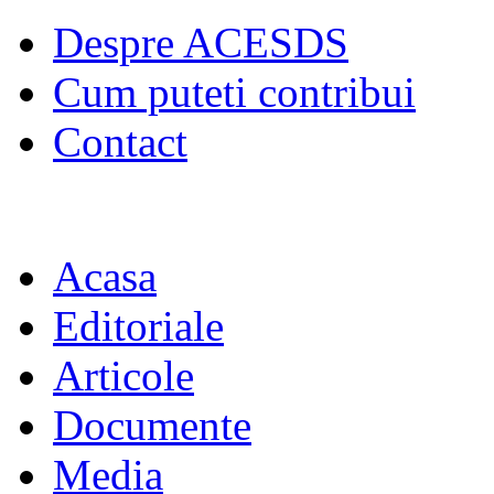
Despre ACESDS
Cum puteti contribui
Contact
Acasa
Editoriale
Articole
Documente
Media