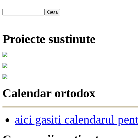
Proiecte sustinute
Calendar ortodox
aici gasiti calendarul pen