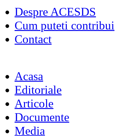
Despre ACESDS
Cum puteti contribui
Contact
Acasa
Editoriale
Articole
Documente
Media