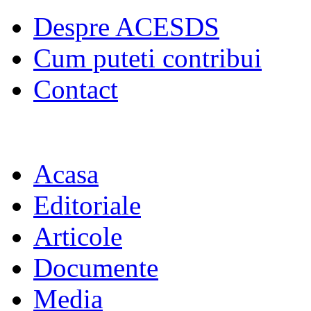
Despre ACESDS
Cum puteti contribui
Contact
Acasa
Editoriale
Articole
Documente
Media