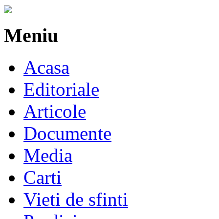
Meniu
Acasa
Editoriale
Articole
Documente
Media
Carti
Vieti de sfinti