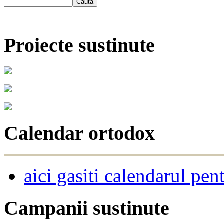
Proiecte sustinute
Calendar ortodox
aici gasiti calendarul pen
Campanii sustinute