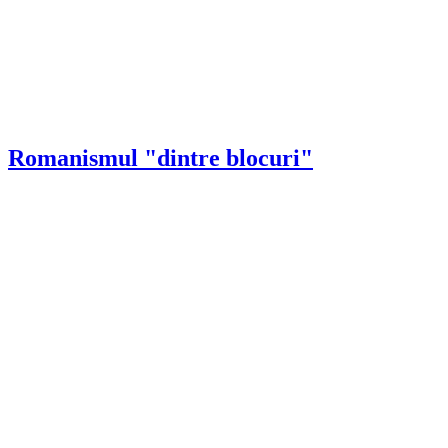
Romanismul "dintre blocuri"