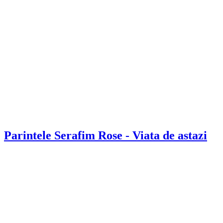
Parintele Serafim Rose - Viata de astazi