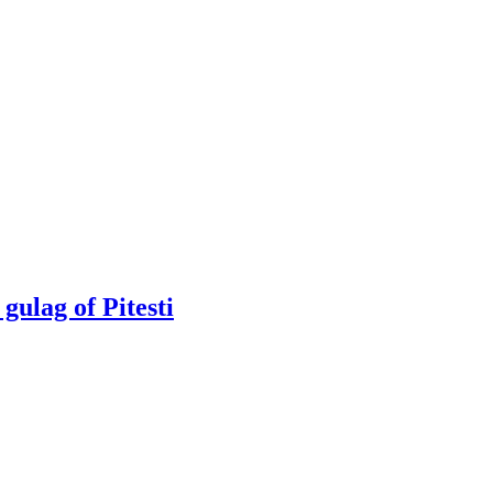
lag of Pitesti