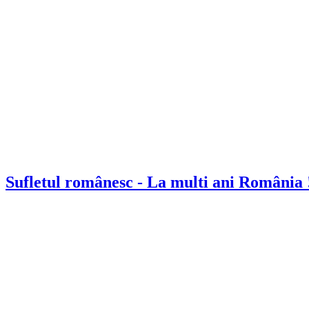
Sufletul românesc - La multi ani România 