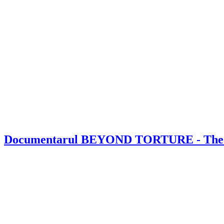
Documentarul BEYOND TORTURE - The gu